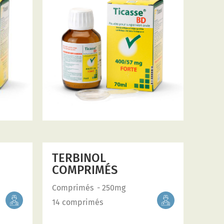
TERBINOL
COMPRIMÉS
Comprimés
- 250mg
14 comprimés