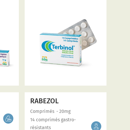
RABEZOL
Comprimés
- 20mg
14 comprimés gastro-
résistants