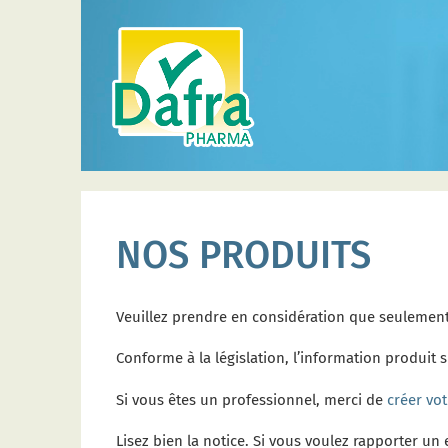
NOS PRODUITS
Veuillez prendre en considération que seulement 
Conforme à la législation, l’information produit
Si vous êtes un professionnel, merci de
créer vo
Lisez bien la notice. Si vous voulez rapporter un