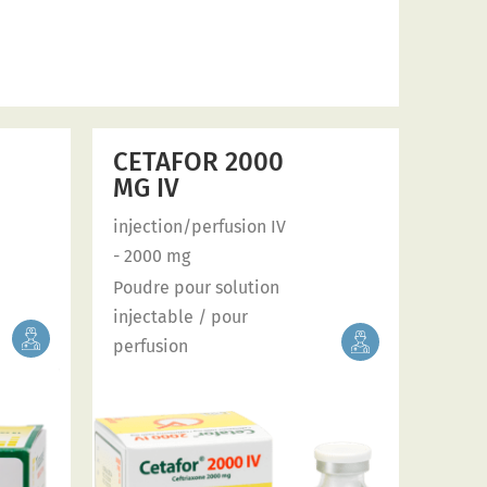
CETAFOR 2000
MG IV
injection/perfusion IV
- 2000 mg
Poudre pour solution
injectable / pour
perfusion