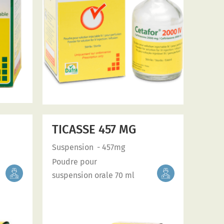
TICASSE 457 MG
Suspension
- 457mg
Poudre pour
suspension orale 70 ml