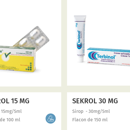
OL 15 MG
SEKROL 30 MG
- 15mg/5ml
Sirop
- 30mg/5ml
 de 100 ml
Flacon de 150 ml