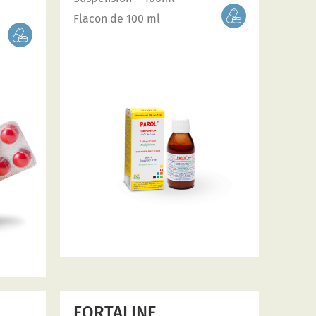
Flacon de 100 ml
FORTALINE