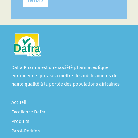
ENTREZ
Dafra Pharma est une société pharmaceutique
européenne qui vise à mettre des médicaments de
haute qualité à la portée des populations africaines.
Accueil
Excellence Dafra
Produits
Parol-Pedifen