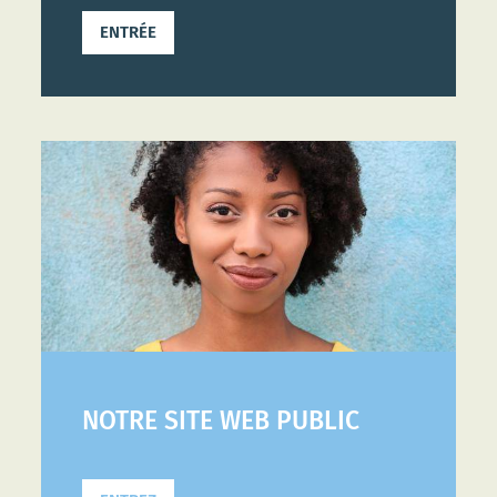
ENTRÉE
NOTRE SITE WEB PUBLIC