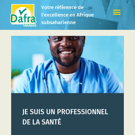
Votre référence de
l'excellence en Afrique
subsaharienne
JE SUIS UN PROFESSIONNEL
DE LA SANTÉ