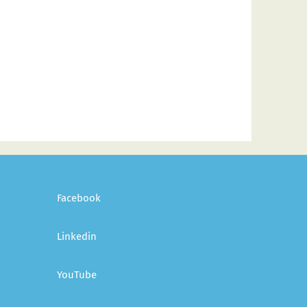
Facebook
Linkedin
YouTube