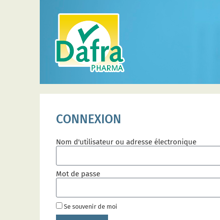
CONNEXION
Nom d'utilisateur ou adresse électronique
Mot de passe
Se souvenir de moi