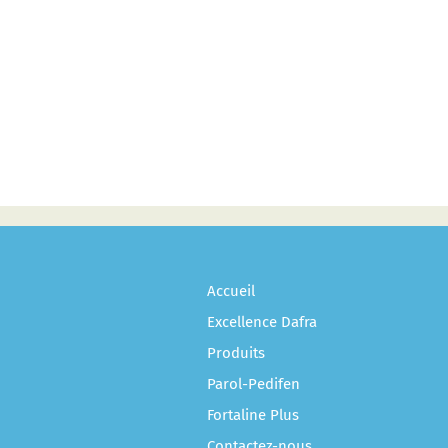
Accueil
Excellence Dafra
Produits
Parol-Pedifen
Fortaline Plus
Contactez-nous