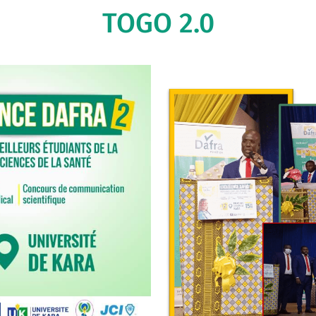
TOGO 2.0