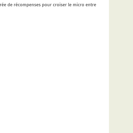
irée de récompenses pour croiser le micro entre