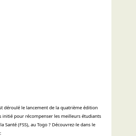
t déroulé le lancement de la quatrième édition 
 initié pour récompenser les meilleurs étudiants 
la Santé (FSS), au Togo ? Découvrez-le dans le 
: