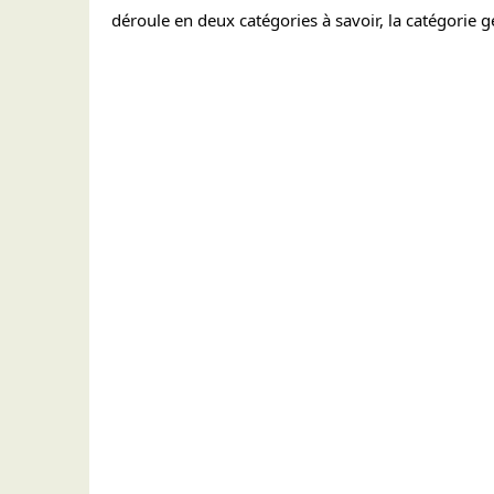
déroule en deux catégories à savoir, la catégorie g