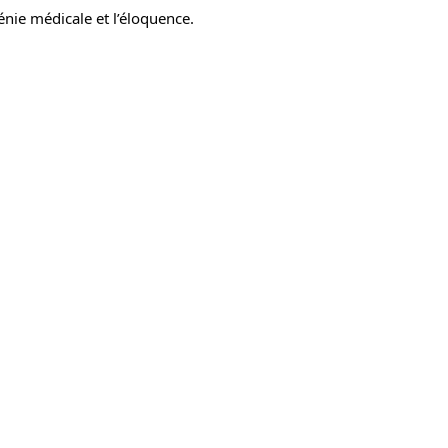
énie médicale et l’éloquence. 