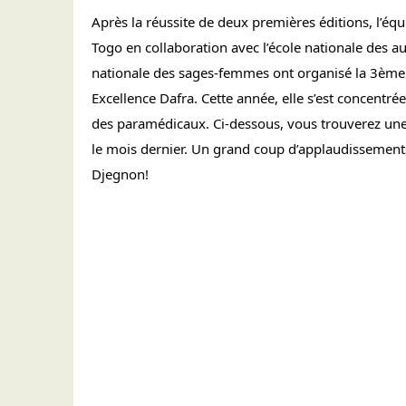
Après la réussite de deux premières éditions, l’équ
Togo en collaboration avec l’école nationale des aux
Excellence Dafra
. Cette année, elle s’est concentré
des paramédicaux. Ci-dessous, vous trouverez une vi
le mois dernier. Un grand coup d’applaudissemen
Djegnon! 