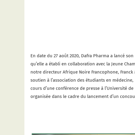
En date du 27 août 2020, Dafra Pharma a lancé son 
qu’elle a établi en collaboration avec la Jeune Cham
notre directeur Afrique Noire Francophone, Franck
soutien à l’association des étudiants en médecine,
cours d’une conférence de presse à l’Université d
organisée dans le cadre du lancement d’un concou